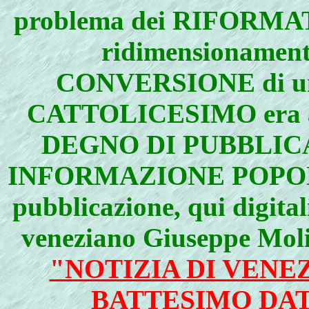
problema dei RIFORMATI 
ridimensionamento
CONVERSIONE di u
CATTOLICESIMO era a
DEGNO DI PUBBLIC
INFORMAZIONE POPOLAR
pubblicazione, qui digital
veneziano Giuseppe Molin
"NOTIZIA DI VENE
BATTESIMO DAT