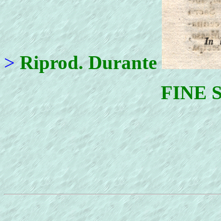
>
Riprod. Durante
FINE 