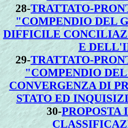
28-
TRATTATO-PRONT
"COMPENDIO DEL G
DIFFICILE CONCILIAZ
E DELL'
29-
TRATTATO-PRONT
"COMPENDIO DEL 
CONVERGENZA DI PR
STATO ED INQUISI
30-
PROPOSTA I
CLASSIFICAZ