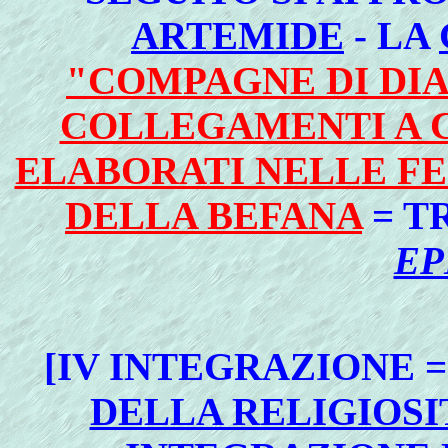
ARTEMIDE
- LA
"COMPAGNE DI DIA
COLLEGAMENTI A C
ELABORATI NELLE FE
DELLA BEFANA
= T
EP
[IV INTEGRAZIONE 
DELLA RELIGIOSI