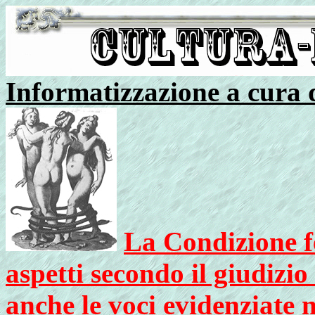
Informatizzazione a cura
La Condizione f
aspetti secondo il giudizio
anche le voci evidenziate 