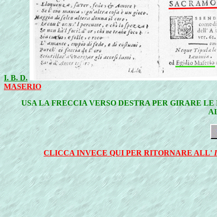
I. B. D.
MASERIO
USA LA FRECCIA VERSO DESTRA PER GIRARE LE 
A
CLICCA INVECE QUI PER RITORNARE ALL'