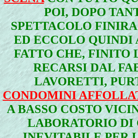
POI, DOPO TAN
SPETTACOLO FINIRA
ED ECCOLO QUINDI 
FATTO CHE, FINITO
RECARSI DAL F
LAVORETTI, PUR
CONDOMINI AFFOLLA
A BASSO COSTO VICI
LABORATORIO DI
INEVITABILE PER 