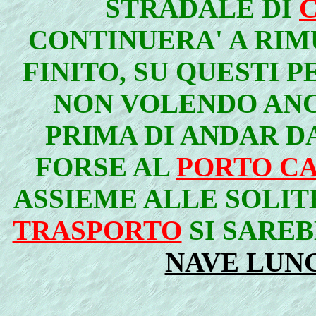
STRADALE DI
C
CONTINUERA' A RIM
FINITO, SU QUESTI P
NON VOLENDO ANC
PRIMA DI ANDAR D
FORSE AL
PORTO CA
ASSIEME ALLE SOLIT
TRASPORTO
SI SARE
NAVE LUN