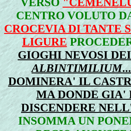
VERSO
"CEMENEL
CENTRO VOLUTO D
CROCEVIA DI TANTE 
LIGURE
PROCEDER
GIOGHI NEVOSI DEI
ALBINTIMILIUM
.
DOMINERA' IL CASTR
MA DONDE GIA' 
DISCENDERE NELL
INSOMMA UN PONE