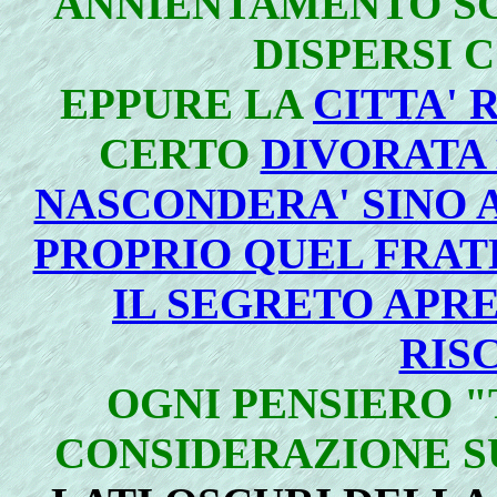
ANNIENTAMENTO S
DISPERSI C
EPPURE LA
CITTA' 
CERTO
DIVORATA 
NASCONDERA' SINO A
PROPRIO QUEL FRATE
IL SEGRETO APRE
RIS
OGNI PENSIERO 
CONSIDERAZIONE 