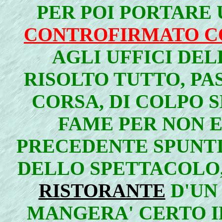
PER POI PORTARE
CONTROFIRMATO CO
AGLI UFFICI DE
RISOLTO TUTTO, PA
CORSA, DI COLPO S
FAME PER NON E
PRECEDENTE SPUNTI
DELLO SPETTACOLO,
RISTORANTE
D'UN
MANGERA' CERTO 