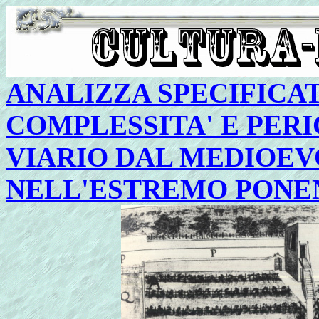
ANALIZZA SPECIFICA
COMPLESSITA' E PERI
VIARIO DAL MEDIOEV
NELL'ESTREMO PONE