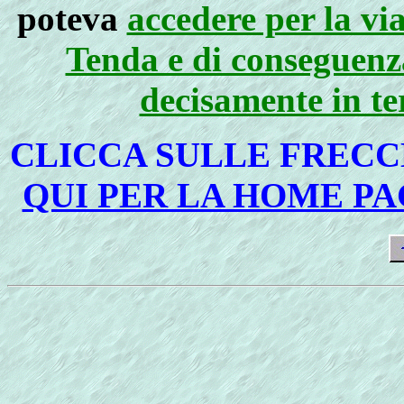
poteva
accedere per la via
Tenda e di conseguenz
decisamente in t
CLICCA SULLE FRECCE
QUI PER LA HOME P