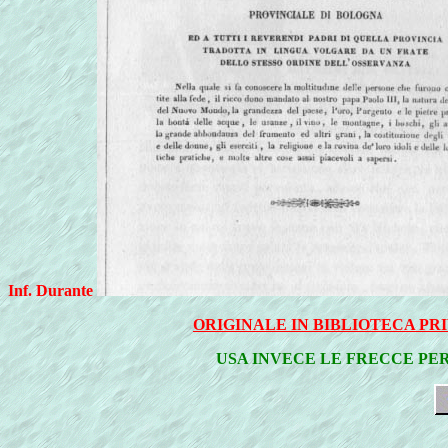
Inf. Durante
ORIGINALE IN BIBLIOTECA PRI
USA INVECE LE FRECCE PE