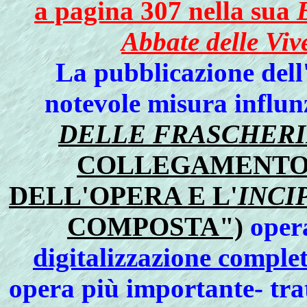
a pagina 307 nella sua
Abbate delle Vive
La pubblicazione dell
notevole misura influn
DELLE FRASCHERI
COLLEGAMENTO 
DELL'OPERA E L'
INCI
COMPOSTA")
opera
digitalizzazione comple
opera più importante- tra