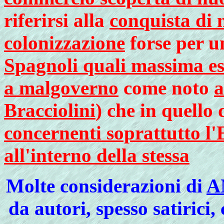
riferirsi alla
conquista di 
colonizzazione
forse per 
Spagnoli quali massima es
a malgoverno
come noto
a
Bracciolini
) che in quello 
concernenti soprattutto l'
all'interno della stessa
Molte
considerazioni di
A
da autori, spesso satirici,