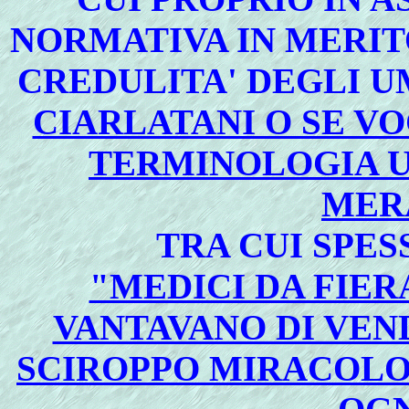
NORMATIVA IN MERIT
CREDULITA' DEGLI UM
CIARLATANI O SE V
TERMINOLOGIA U
MER
TRA CUI SPES
"MEDICI DA FIERA
VANTAVANO DI VEN
SCIROPPO MIRACOLO