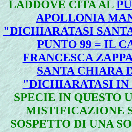
LADDOVE CITA AL
PU
APOLLONIA MAN
"DICHIARATASI SANT
PUNTO 99 = IL 
FRANCESCA ZAPPA
SANTA CHIARA D
"DICHIARATASI IN
SPECIE IN QUESTO U
MISTIFICAZIONE 
SOSPETTO DI UNA S