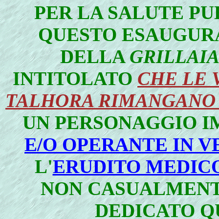
PER LA SALUTE PU
QUESTO ESAUGU
DELLA
GRILLAI
INTITOLATO
CHE LE 
TALHORA RIMANGANO 
UN PERSONAGGIO 
E/O OPERANTE IN V
L'
ERUDITO MEDIC
NON CASUALMENT
DEDICATO Q