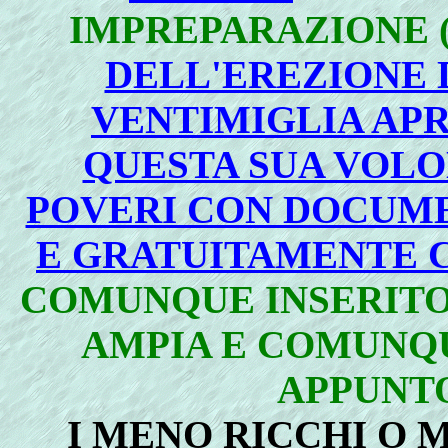
IMPREPARAZIONE 
DELL'EREZIONE 
VENTIMIGLIA APR
QUESTA SUA VOLO
POVERI CON DOCUM
E GRATUITAMENTE 
COMUNQUE INSERITO 
AMPIA E COMUNQU
APPUNT
I MENO RICCHI O 