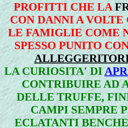
PROFITTI CHE LA
F
CON DANNI A VOLTE 
LE FAMIGLIE COME 
SPESSO PUNITO CON
ALLEGGERITORI,
LA CURIOSITA' DI
APR
CONTRIBUIRE AD 
DELLE TRUFFE, FIN
CAMPI SEMPRE PI
ECLATANTI BENCHE