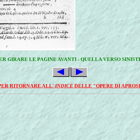
ER GIRARE LE PAGINE AVANTI - QUELLA VERSO SINIS
PER RITORNARE ALL'
INDICE
DELLE "OPERE DI APROS