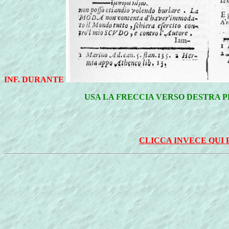
INF. DURANTE
USA LA FRECCIA VERSO DESTRA P
CLICCA INVECE QUI 