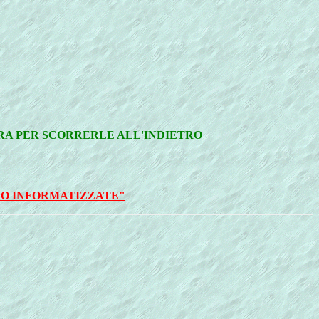
TRA PER SCORRERLE ALL'INDIETRO
IO INFORMATIZZATE"