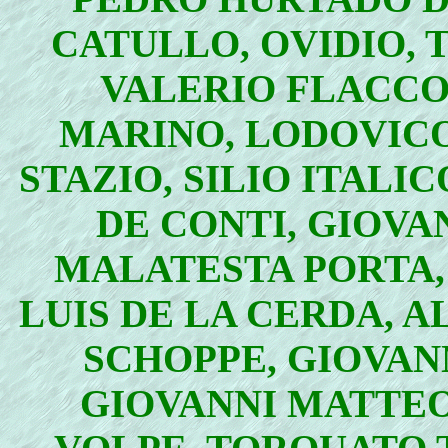
CATULLO, OVIDIO, 
VALERIO FLACCO,
MARINO, LODOVICO
STAZIO, SILIO ITALIC
DE CONTI, GIOVAN
MALATESTA PORTA,
LUIS DE LA CERDA, A
SCHOPPE, GIOVAN
GIOVANNI MATTE