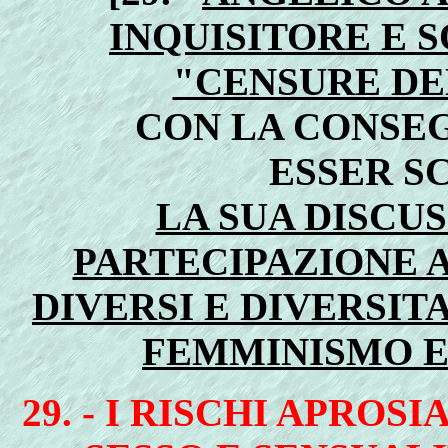
INQUISITORE E S
"CENSURE DE
CON LA CONSE
ESSER S
LA SUA DISCU
PARTECIPAZIONE A
DIVERSI E DIVERSITA
FEMMINISMO E
29. - I RISCHI APROS