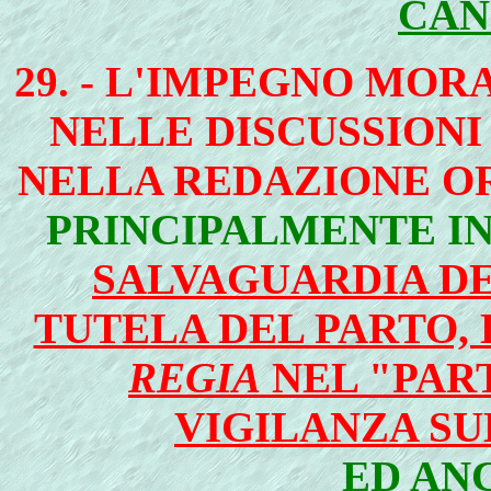
CAN
29. - L'IMPEGNO MOR
NELLE DISCUSSIONI 
NELLA REDAZIONE O
PRINCIPALMENTE IN
SALVAGUARDIA DE
TUTELA DEL PARTO,
REGIA
NEL "PAR
VIGILANZA SU
ED AN