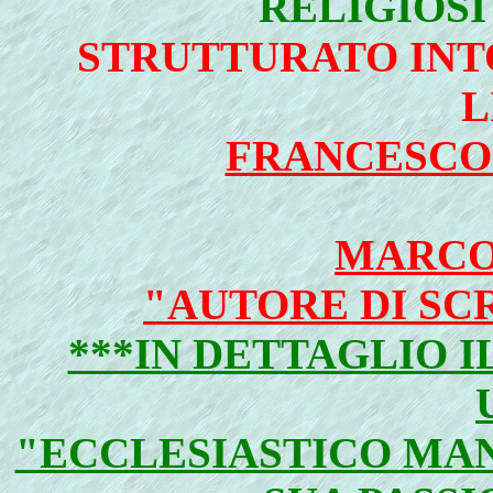
RELIGIOSI
STRUTTURATO INT
L
FRANCESCO
MARCO
"AUTORE DI SC
***IN DETTAGLIO 
"ECCLESIASTICO MAN