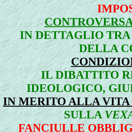
IMPO
CONTROVERSA 
IN DETTAGLIO TRA
DELLA 
CONDIZIO
IL DIBATTITO R
IDEOLOGICO, GIU
IN MERITO ALLA VITA
SULLA
VEX
FANCIULLE OBBLIG