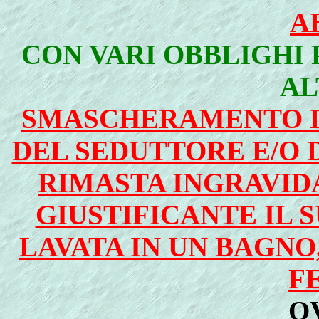
A
CON VARI OBBLIGHI 
AL
SMASCHERAMENTO DE
DEL SEDUTTORE E/O 
RIMASTA INGRAVID
GIUSTIFICANTE IL S
LAVATA IN UN BAGNO
F
O