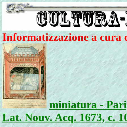
Informatizzazione a cura
miniatura - Pari
Lat. Nouv. Acq. 1673, c. 