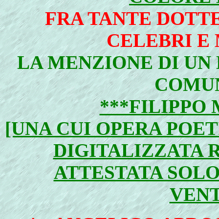
FRA TANTE DOTTE
CELEBRI E
LA MENZIONE DI UN 
COMUN
***FILIPPO
[UNA CUI OPERA POET
DIGITALIZZATA 
ATTESTATA SOLO
VENT