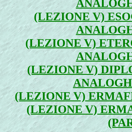
ANALOGHE
(LEZIONE V) ESO
ANALOGHE
(LEZIONE V) ETER
ANALOGHE
(LEZIONE V) DIPL
ANALOGHE
(LEZIONE V) ERMAF
(LEZIONE V) ER
(PA