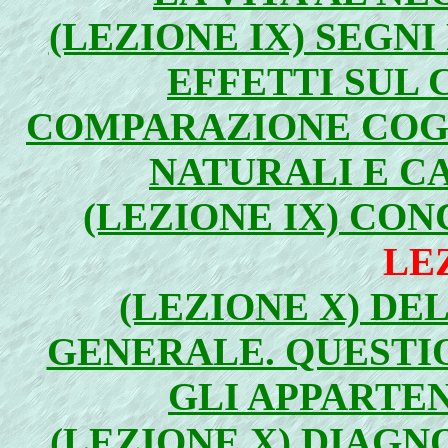
(LEZIONE IX) SEGN
EFFETTI SUL 
COMPARAZIONE COGL
NATURALI E CA
(LEZIONE IX) CON
LE
(LEZIONE X) DE
GENERALE. QUESTI
GLI APPARTEN
(LEZIONE X) DIAGN