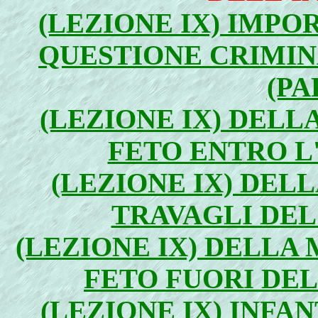
(LEZIONE IX) IMP
QUESTIONE CRIMIN
(PA
(LEZIONE IX) DEL
FETO ENTRO L'
(LEZIONE IX) DEL
TRAVAGLI DEL 
(LEZIONE IX) DELLA
FETO FUORI DEL
(LEZIONE IX) INFA