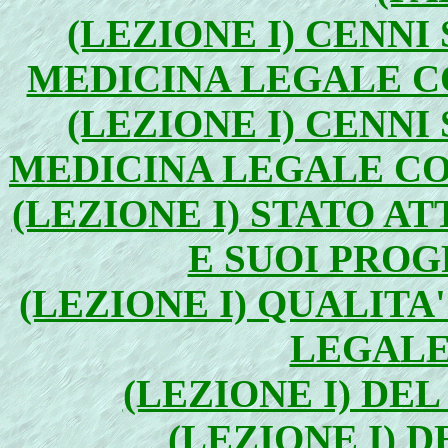
(LEZIONE I) CENNI
MEDICINA LEGALE CO
(LEZIONE I) CENNI
MEDICINA LEGALE CO
(LEZIONE I) STATO A
E SUOI PROGR
(LEZIONE I) QUALITA
LEGALE 
(LEZIONE I) DEL
(LEZIONE I) 