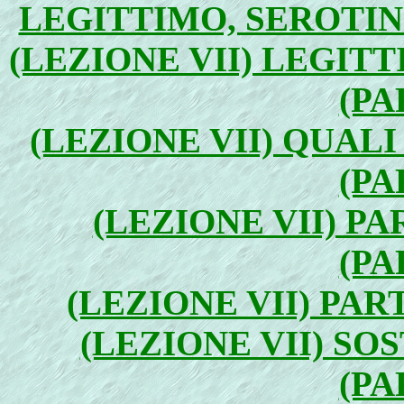
LEGITTIMO, SEROTINO
(LEZIONE VII) LEGITT
(PA
(LEZIONE VII) QUALI
(PA
(LEZIONE VII) PA
(PA
(LEZIONE VII) PAR
(LEZIONE VII) SO
(PA