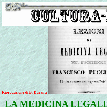
Riproduzione di B. Durante
LA MEDICINA LEGAL