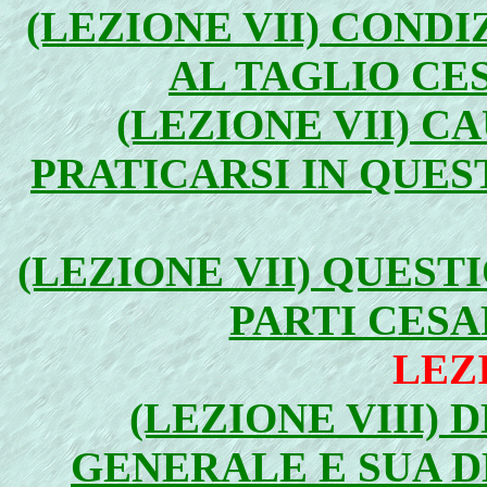
(LEZIONE VII) CONDI
AL TAGLIO CES
(LEZIONE VII) 
PRATICARSI IN QUES
(LEZIONE VII) QUEST
PARTI CESAR
LEZI
(LEZIONE VIII) 
GENERALE E SUA DE