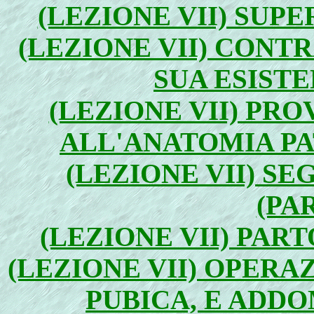
(LEZIONE VII) SUPE
(LEZIONE VII) CONTR
SUA ESISTE
(LEZIONE VII) PRO
ALL'ANATOMIA PA
(LEZIONE VII) S
(PA
(LEZIONE VII) PART
(LEZIONE VII) OPERA
PUBICA, E ADDO