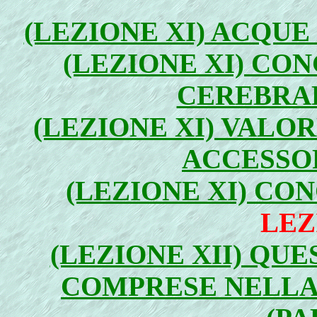
(LEZIONE XI) ACQUE 
(LEZIONE XI) CO
CEREBRAL
(LEZIONE XI) VALOR
ACCESSOR
(LEZIONE XI) CON
LEZ
(LEZIONE XII) QU
COMPRESE NELLA