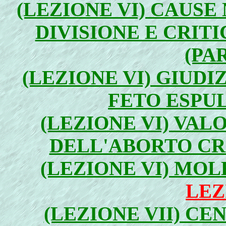
(LEZIONE VI) CAUSE
DIVISIONE E CRITI
(PA
(LEZIONE VI) GIUD
FETO ESPUL
(LEZIONE VI) VALO
DELL'ABORTO CRI
(LEZIONE VI) MOL
LEZ
(LEZIONE VII) CE