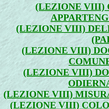
(LEZIONE VIII)
APPARTENGO
(LEZIONE VIII) DE
(PA
(LEZIONE VIII) D
COMUNE 
(LEZIONE VIII) 
ODIERNA
(LEZIONE VIII) MISUR
(LEZIONE VIII) COL