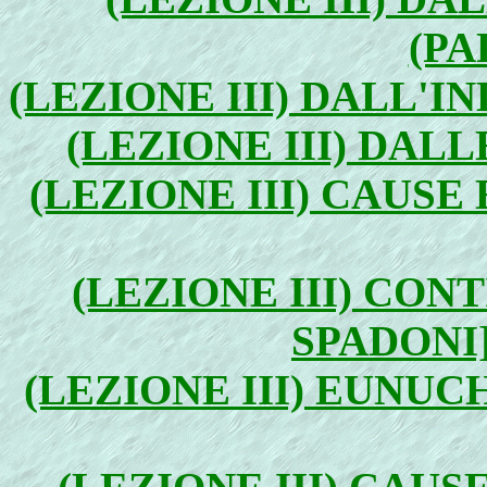
(PA
(LEZIONE III) DALL'I
(LEZIONE III) DALL
(LEZIONE III) CAUSE
(LEZIONE III) CON
SPADONI]
(LEZIONE III) EUNUC