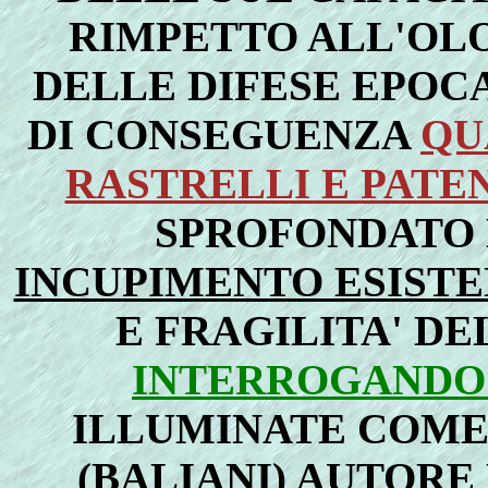
RIMPETTO ALL'OLOC
DELLE DIFESE EPOC
DI CONSEGUENZA
QU
RASTRELLI E PATEN
SPROFONDATO 
INCUPIMENTO ESISTE
E FRAGILITA' DE
INTERROGANDO
ILLUMINATE COME
(BALIANI) AUTORE