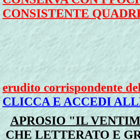
CONSISTENTE QUADRER
erudito corrispondente de
CLICCA E ACCEDI ALL
APROSIO "IL VENTIM
CHE LETTERATO E GR