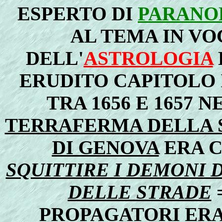
ESPERTO DI
PARANO
AL TEMA IN VO
DELL'
ASTROLOGIA
ERUDITO CAPITOLO 
TRA 1656 E 1657 N
TERRAFERMA DELLA 
DI GENOVA
ERA 
SQUITTIRE I DEMONI 
DELLE STRADE
=
PROPAGATORI ERA