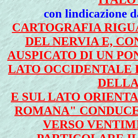
con lindicazione d
CARTOGRAFIA RIGU
DEL NERVIA E, C
AUSPICATO DI UN PON
LATO OCCIDENTALE 
DELLA
E SUL LATO ORIENT
ROMANA" CONDUCEN
VERSO VENTIM