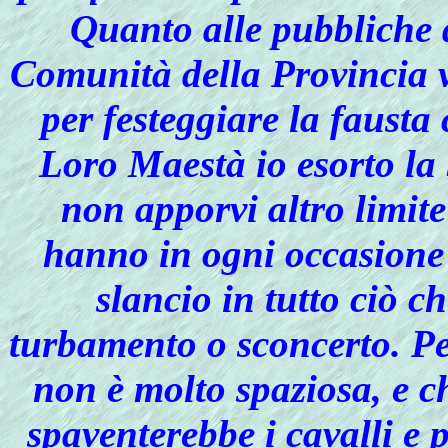
Quanto alle pubbliche d
Comunità della Provincia 
per festeggiare la fausta
Loro Maestà io esorto la 
non apporvi altro limite
hanno in ogni occasione 
slancio in tutto ciò c
turbamento o sconcerto. Pe
non è molto spaziosa, e 
spaventerebbe i cavalli e