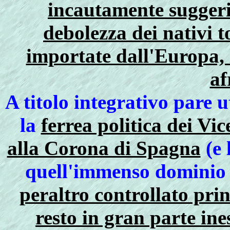
incautamente suggerit
debolezza dei nativi 
importate dall'Europa, 
af
A titolo integrativo pare 
la
ferrea politica dei Vi
alla Corona di Spagna
(e 
quell'immenso dominio 
peraltro controllato prin
resto in gran parte ine