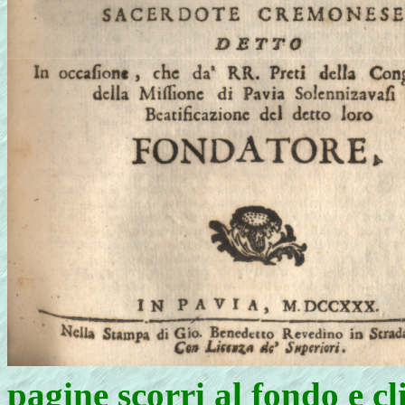
pagine scorri al fondo e cl