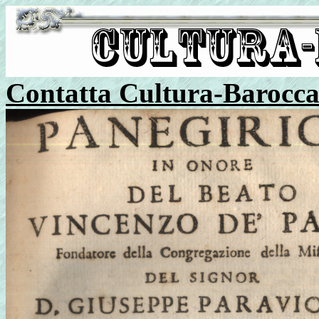
Contatta Cultura-Barocc