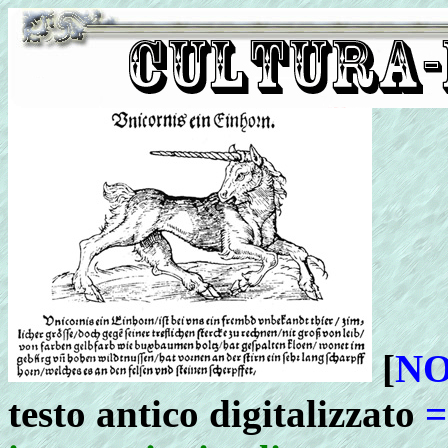
[
NO
testo antico digitalizzato