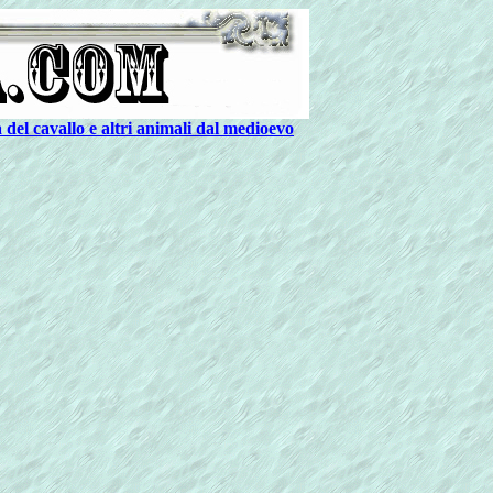
 del cavallo e altri animali dal medioevo