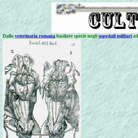
Dalla
veterinaria romana
basilare specie negli
ospedali militari
ad