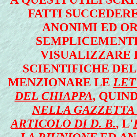
FATTI SUCCEDERE
ANONIMI ED O
SEMPLICEMENTE 
VISUALIZZARE L
SCIENTIFICHE DEL
MENZIONARE LE
LET
DEL CHIAPPA
, QUIN
NELLA GAZZETTA
ARTICOLO DI D. B.
, L'