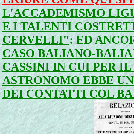
L'ACCADEMISMO LIGU
E I TALENTI COSTRET
CERVELLI"
: ED ANCO
CASO BALIANO-BALIA
CASSINI IN CUI PER 
ASTRONOMO EBBE UN 
DEI CONTATTI COL BA