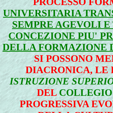
PROCESSO FOR
UNIVERSITARIA TRANS
SEMPRE AGEVOLI E
CONCEZIONE PIU' P
DELLA FORMAZIONE 
SI POSSONO ME
DIACRONICA, LE 
ISTRUZIONE SUPERI
DEL
COLLEGIO
PROGRESSIVA EVO