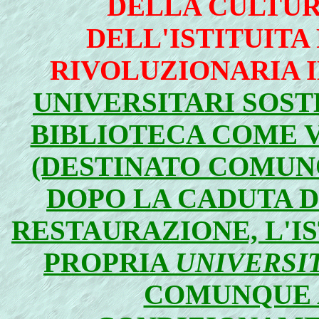
DELLA CULTUR
DELL'ISTITUITA
RIVOLUZIONARIA 
UNIVERSITARI SOS
BIBLIOTECA COME 
(DESTINATO COMUNQ
DOPO LA CADUTA D
RESTAURAZIONE, L'IS
PROPRIA
UNIVERSI
COMUNQUE A