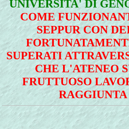
UNIVERSITA' DI GEN
COME FUNZIONANTE
SEPPUR CON DE
FORTUNATAMENTE
SUPERATI ATTRAVERS
CHE L'ATENEO S
FRUTTUOSO LAVO
RAGGIUNTA U