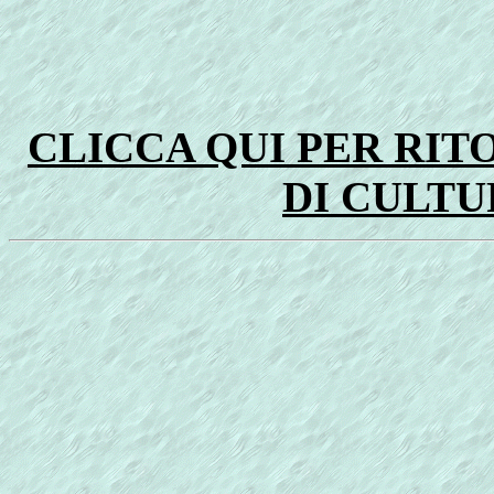
CLICCA QUI PER RI
DI CULTU