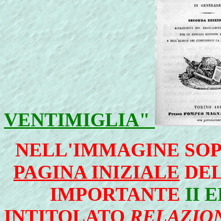
VENTIMIGLIA"
NELL'
IMMAGINE SOP
PAGINA INIZIALE
DEL
IMPORTANTE
II 
INTITOLATO
RELAZION