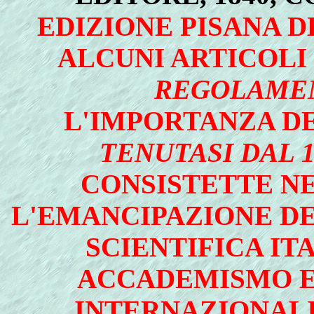
EDIZIONE PISANA D
ALCUNI ARTICOLI 
REGOLAME
L'IMPORTANZA D
TENUTASI DAL 1
CONSISTETTE NE
L'EMANCIPAZIONE DE
SCIENTIFICA IT
ACCADEMISMO E 
INTERNAZIONALI