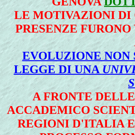
GENOVA
DOTT
LE MOTIVAZIONI DI
PRESENZE FURONO
EVOLUZIONE NON 
LEGGE DI UNA
UNIV
A FRONTE DELLE
ACCADEMICO SCIENTI
REGIONI D'ITALIA 