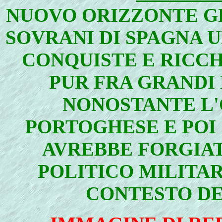
NUOVO ORIZZONTE G
SOVRANI DI SPAGNA 
CONQUISTE E RICCH
PUR FRA GRANDI
NONOSTANTE L'
PORTOGHESE E POI
AVREBBE FORGIAT
POLITICO MILITAR
CONTESTO DE