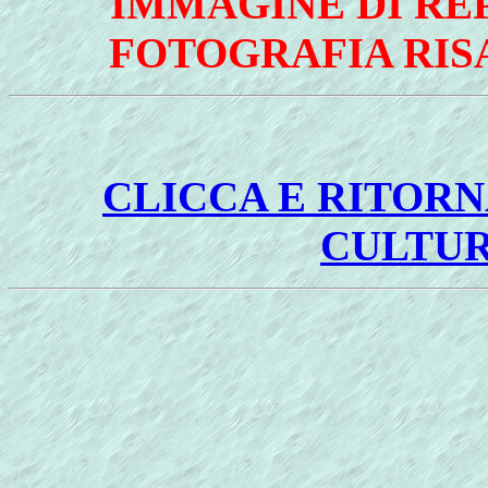
IMMAGINE DI RE
FOTOGRAFIA RISA
CLICCA E RITORN
CULTU