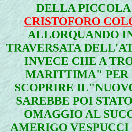
DELLA PICCOLA
CRISTOFORO CO
ALLORQUANDO IN
TRAVERSATA DELL'AT
INVECE CHE A TR
MARITTIMA" PER L
SCOPRIRE IL"NUOV
SAREBBE POI STAT
OMAGGIO AL SUC
AMERIGO VESPUCCI [