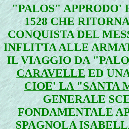
"PALOS" APPRODO' 
1528 CHE RITORN
CONQUISTA DEL MES
INFLITTA ALLE ARMA
IL VIAGGIO DA "PAL
CARAVELLE
ED UNA
CIOE' LA "SANTA 
GENERALE SCE
FONDAMENTALE AP
SPAGNOLA
ISABELL