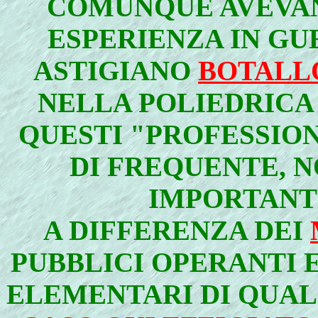
COMUNQUE AVEVA
ESPERIENZA IN GU
ASTIGIANO
BOTALL
NELLA POLIEDRIC
QUESTI "PROFESSION
DI FREQUENTE, 
IMPORTANT
A DIFFERENZA DEI
PUBBLICI OPERANTI 
ELEMENTARI DI QUA