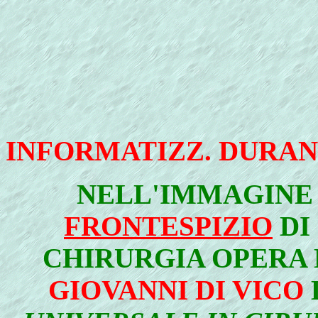
INFORMATIZZ. DURA
NELL'IMMAGINE 
FRONTESPIZIO
DI
CHIRURGIA OPERA
GIOVANNI DI VICO