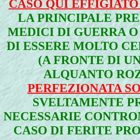
CASO QUI EFFIGIATO
LA PRINCIPALE PRE
MEDICI DI GUERRA 
DI ESSERE MOLTO CE
(A FRONTE DI U
ALQUANTO ROZ
PERFEZIONATA SO
SVELTAMENTE PR
NECESSARIE CONTRO
CASO DI FERITE PRO