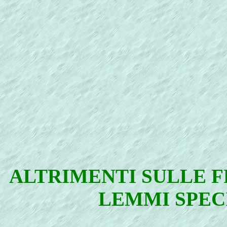
ALTRIMENTI SULLE F
LEMMI SPECI