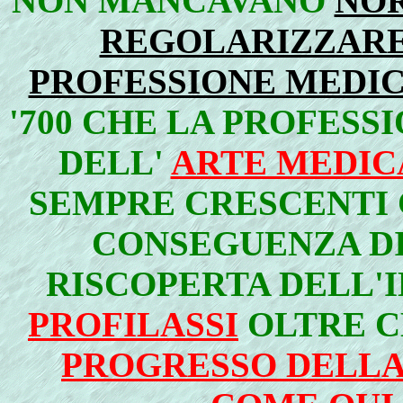
NON MANCAVANO
NOR
REGOLARIZZARE
PROFESSIONE MEDI
'700 CHE LA PROFESS
DELL'
ARTE MEDIC
SEMPRE CRESCENTI
CONSEGUENZA D
RISCOPERTA DELL'
PROFILASSI
OLTRE C
PROGRESSO DELLA