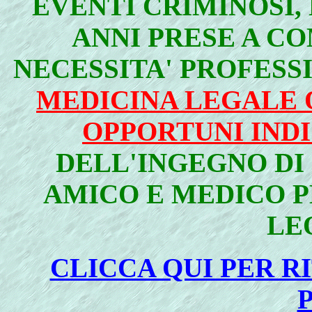
EVENTI CRIMINOSI, 
ANNI PRESE A C
NECESSITA' PROFESS
MEDICINA LEGALE 
OPPORTUNI IND
DELL'INGEGNO DI 
AMICO E MEDICO 
LE
CLICCA QUI PER 