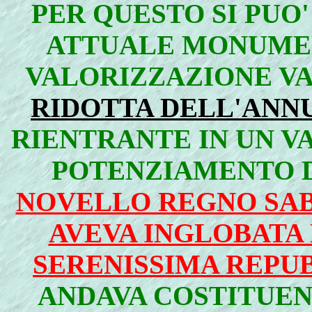
PER QUESTO SI PUO
ATTUALE MONUMEN
VALORIZZAZIONE VA
RIDOTTA DELL'ANNU
RIENTRANTE IN UN 
POTENZIAMENTO 
NOVELLO REGNO SA
AVEVA INGLOBATA
SERENISSIMA REPU
ANDAVA COSTITUE