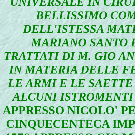
UNIVERSALE IN CIRUR
BELLISSIMO COM
DELL'ISTESSA MAT
MARIANO SANTO 
TRATTATI DI M. GIO A
IN MATERIA DELLE FE
LE ARMI E LE SAETTE
ALCUNI ISTROMENTI
APPRESSO NICOLO' PE
CINQUECENTECA IMP