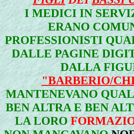
I MEDICI IN SERVI
ERANO COMUN
PROFESSIONISTI QUAL
DALLE PAGINE DIGI
DALLA FIGU
"BARBERIO/CH
MANTENEVANO QUAL
BEN ALTRA E BEN AL
LA LORO
FORMAZI