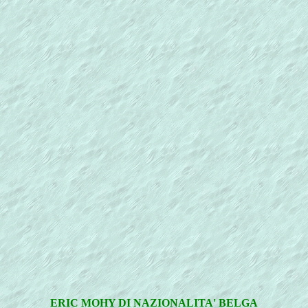
ERIC MOHY DI NAZIONALITA' BELGA