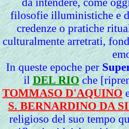
da intendere, come oggi
filosofie illuministiche e 
credenze o pratiche ritua
culturalmente arretrati, fon
emo
In queste epoche per
Super
il
DEL RIO
che [ripre
TOMMASO D'AQUINO
S. BERNARDINO DA S
religioso del suo tempo qua