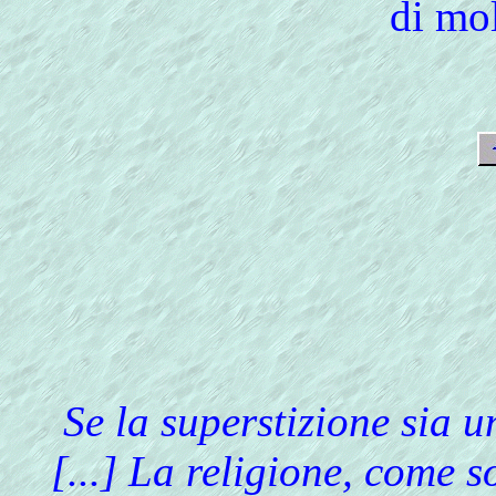
di mol
Se
la superstizione sia un
[...] La religione, come 