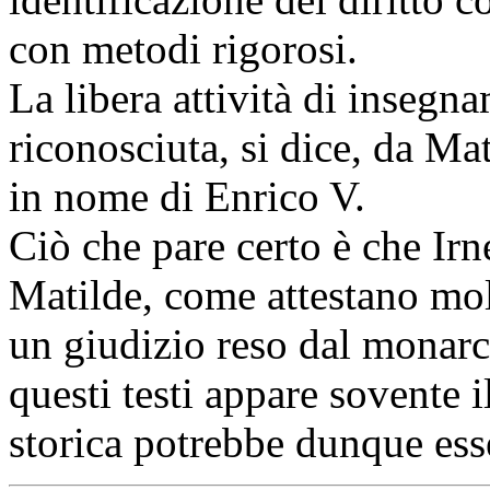
con metodi rigorosi.
La libera attività di insegn
riconosciuta, si dice, da M
in nome di Enrico V.
Ciò che pare certo è che Irne
Matilde, come attestano mo
un giudizio reso dal monarc
questi testi appare sovente 
storica potrebbe dunque es