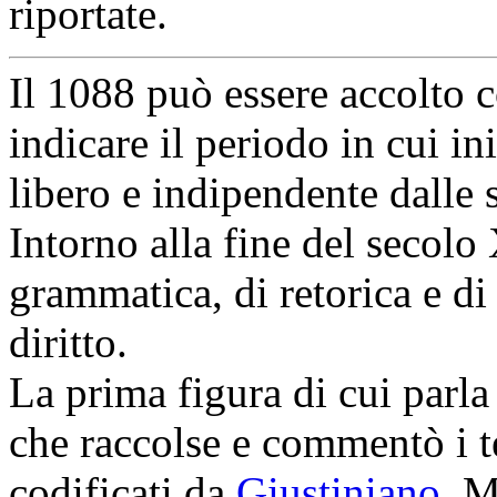
riportate.
Il 1088 può essere accolto 
indicare il periodo in cui 
libero e indipendente dalle 
Intorno alla fine del secolo 
grammatica, di retorica e di 
diritto.
La prima figura di cui parla
che raccolse e commentò i te
codificati da
Giustiniano
. M