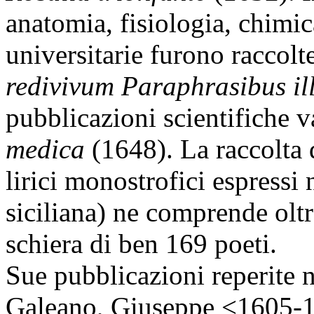
anatomia, fisiologia, chimic
universitarie furono raccolte
redivivum Paraphrasibus il
pubblicazioni scientifiche v
medica
(1648). La raccolta
lirici monostrofici espressi
siciliana) ne comprende oltr
schiera di ben 169 poeti.
Sue pubblicazioni reperite n
Galeano, Giuseppe <1605-