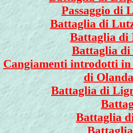
Passaggio di 
Battaglia di Lut
Battaglia di
Battaglia di
Cangiamenti introdotti in 
di Olanda
Battaglia di Lign
Battag
Battaglia d
Battaglia