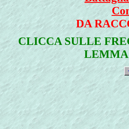
Con
DA RACC
CLICCA SULLE FRE
LEMMA 