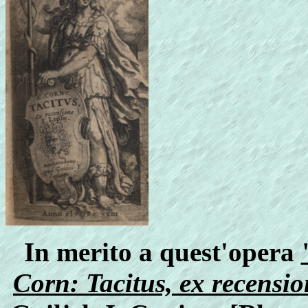
In merito a quest'opera
Corn: Tacitus, ex recensio