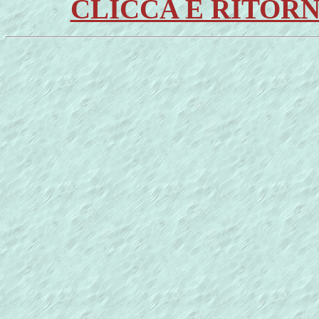
CLICCA E RITOR