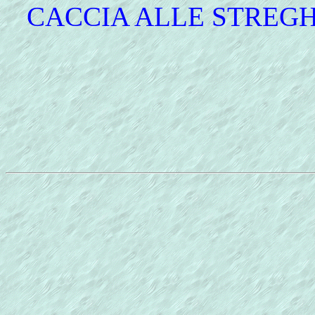
CACCIA ALLE STREGHE