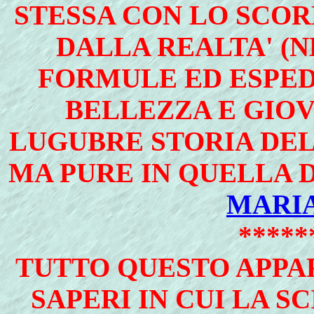
STESSA CON LO SCOR
DALLA REALTA' (N
FORMULE ED ESPED
BELLEZZA E GIO
LUGUBRE STORIA DE
MA PURE IN QUELLA 
MARIA
*****
TUTTO QUESTO APPA
SAPERI IN CUI LA S