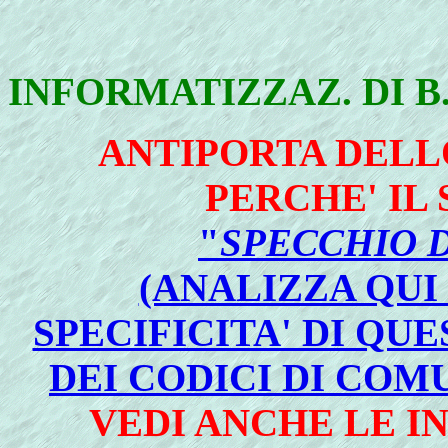
INFORMATIZZAZ. DI B
ANTIPORTA DEL
PERCHE' IL
"
SPECCHIO 
(ANALIZZA QUI
SPECIFICITA' DI QU
DEI CODICI DI COM
VEDI ANCHE LE I