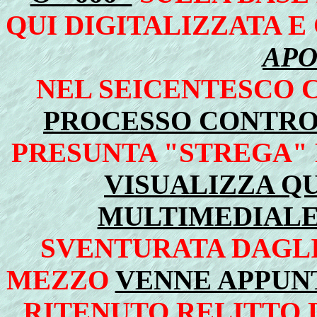
QUI DIGITALIZZATA 
APO
NEL SEICENTESCO 
PROCESSO CONTRO
PRESUNTA "STREGA"
VISUALIZZA Q
MULTIMEDIAL
SVENTURATA DAGLI
MEZZO
VENNE APPUN
RITENUTO RELITTO 