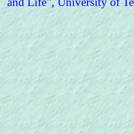
and Life", University of T