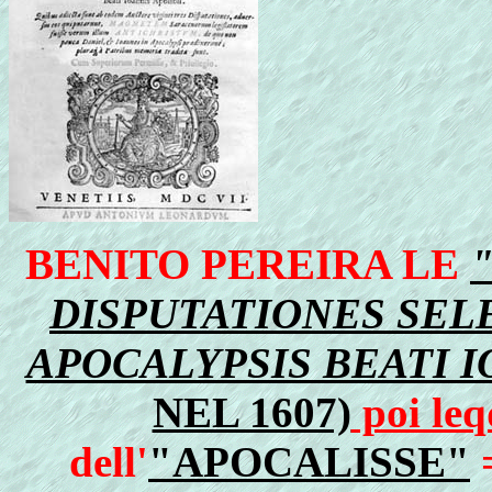
BENITO PEREIRA LE
DISPUTATIONES SEL
APOCALYPSIS BEATI I
NEL 1607)
poi leq
dell'
"APOCALISSE"