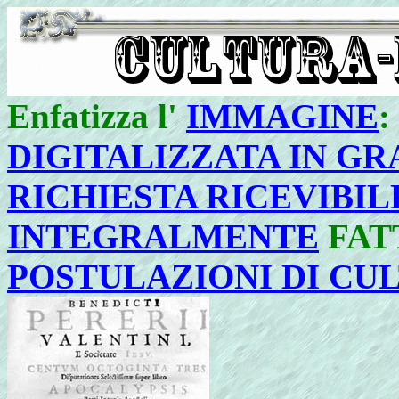
Enfatizza l'
IMMAGINE
:
DIGITALIZZATA IN GRA
RICHIESTA RICEVIBI
INTEGRALMENTE
FAT
POSTULAZIONI DI C