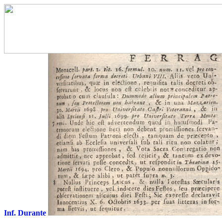
Inf. Durante