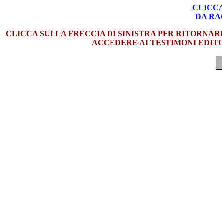
CLICCA
DA RA
CLICCA SULLA FRECCIA DI SINISTRA PER RITORNAR
ACCEDERE AI TESTIMONI EDITO