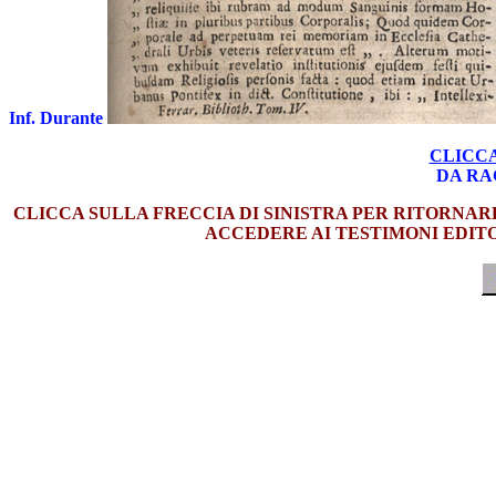
Inf. Durante
CLICCA
DA RA
CLICCA SULLA FRECCIA DI SINISTRA PER RITORNAR
ACCEDERE AI TESTIMONI EDITO