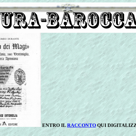
ENTRO IL
RACCONTO
QUI
DIGITALIZ