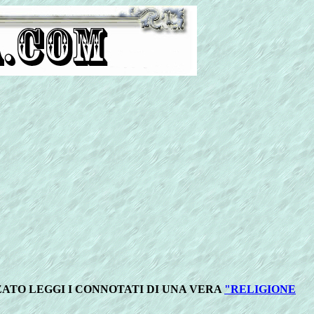
ZATO LEGGI I CONNOTATI DI UNA VERA
"RELIGIONE