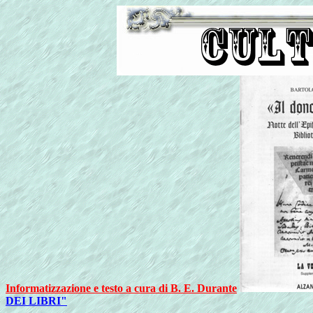
Informatizzazione e testo a cura di B. E. Durante
DEI LIBRI"