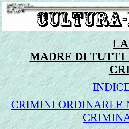
LA
MADRE DI TUTTI I
CR
INDIC
CRIMINI ORDINARI E 
CRIMINA