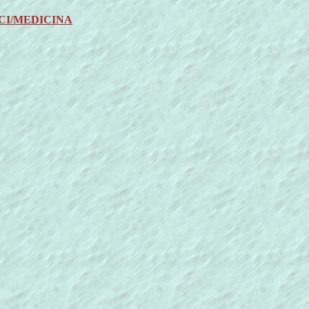
CI/MEDICINA