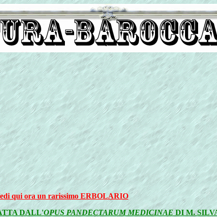
edi qui ora un rarissimo ERBOLARIO
ATTA DALL'
OPUS PANDECTARUM MEDICINAE
DI M. SILV