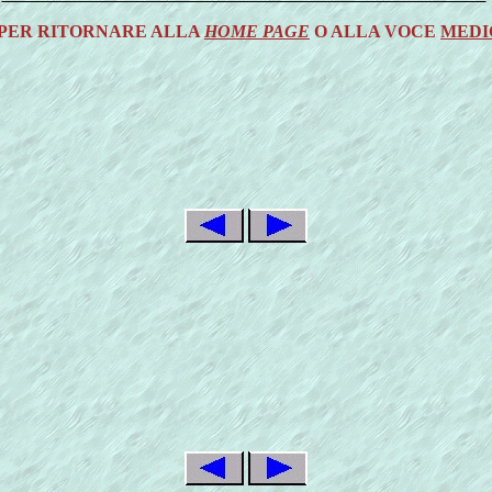
 PER RITORNARE ALLA
HOME PAGE
O ALLA VOCE
MEDI