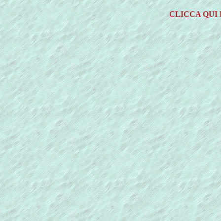
CLICCA QUI