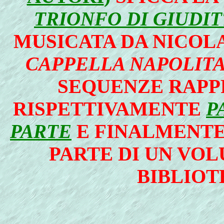
TRIONFO DI GIUDIT
MUSICATA DA NICOLA
CAPPELLA NAPOLIT
SEQUENZE RAPP
RISPETTIVAMENTE
P
PARTE
E FINALMENT
PARTE DI UN VO
BIBLIOT