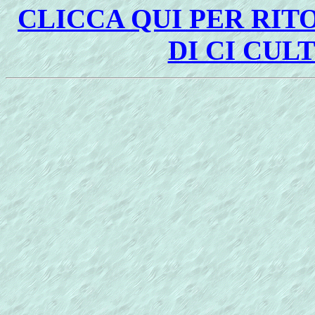
CLICCA QUI PER RI
DI CI CU