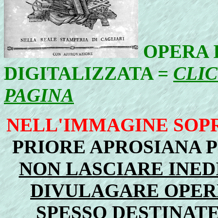
OPERA
DIGITALIZZATA =
CLIC
PAGINA
NELL'IMMAGINE SOP
PRIORE APROSIANA 
NON LASCIARE INEDIT
DIVULAGARE OPER
SPESSO DESTINATE