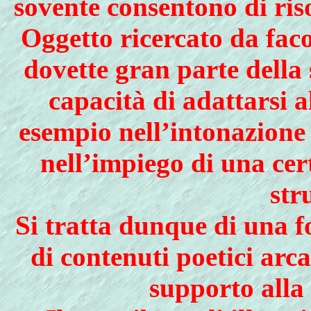
sovente consentono di ris
Oggetto ricercato da faco
dovette gran parte della
capacità di adattarsi a
esempio nell’intonazione 
nell’impiego di una cer
str
Si tratta dunque di una f
di contenuti poetici arc
supporto alla