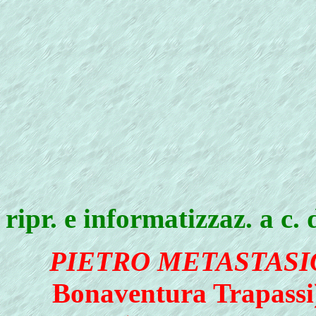
ripr. e informatizzaz. a c.
PIETRO METASTASI
Bonaventura Trapassi),