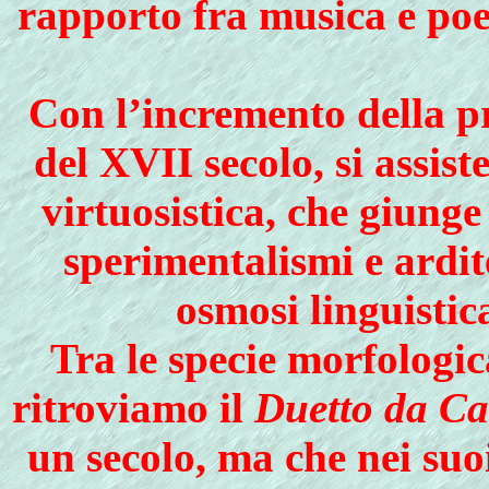
rapporto fra musica e poe
Con l’incremento della 
del XVII secolo, si assist
virtuosistica, che giunge
sperimentalismi e ardit
osmosi linguistic
Tra le specie morfologi
ritroviamo il
Duetto da C
un secolo, ma che nei suo