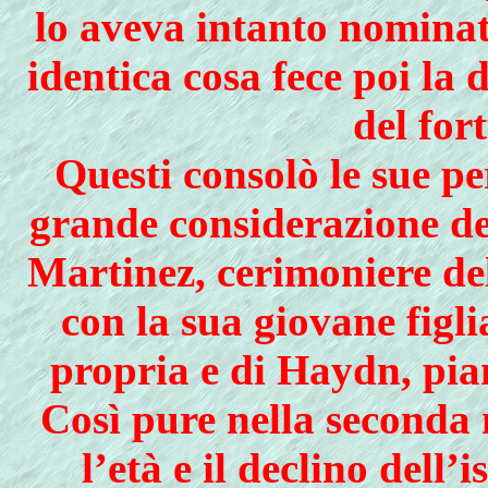
lo aveva intanto nominat
identica cosa fece poi la
del for
Questi consolò le sue pe
grande considerazione del
Martinez, cerimoniere de
con la sua giovane figl
propria e di Haydn, pia
Così pure nella seconda
l’età e il declino dell