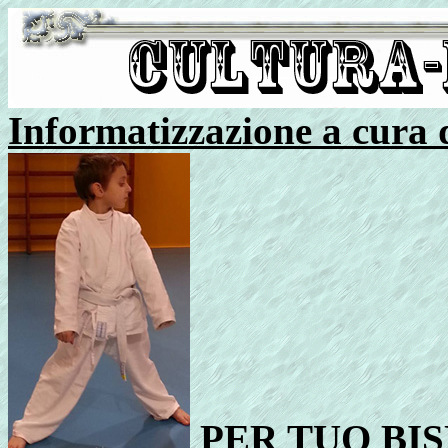
Informatizzazione a cura
PER TUO
BI