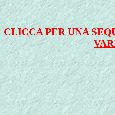
CLICCA PER UNA SEQU
VAR