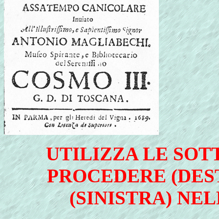
UTILIZZA LE SOT
PROCEDERE (DES
(SINISTRA) NE