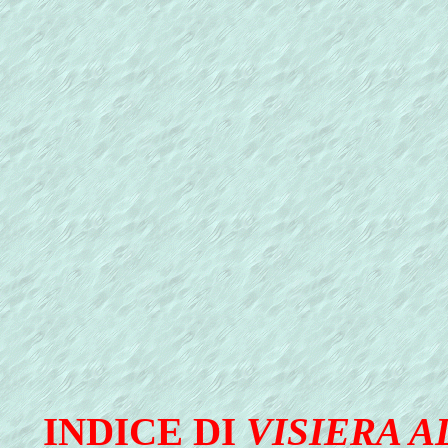
INDICE DI
VISIERA A