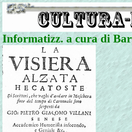
Informatizz. a cura di 