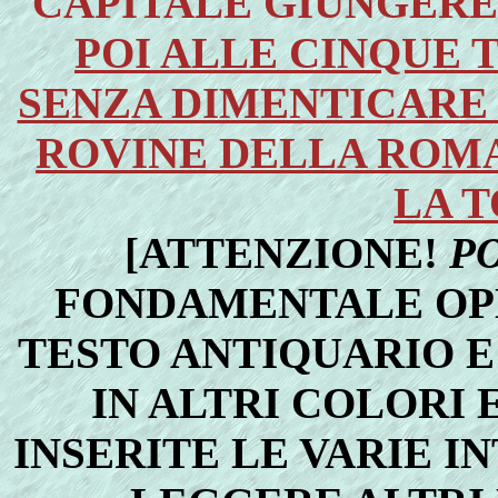
CAPITALE GIUNGER
POI ALLE CINQUE T
SENZA DIMENTICARE 
ROVINE DELLA ROMA
LA 
[ATTENZIONE!
P
FONDAMENTALE OPE
TESTO ANTIQUARIO E
IN ALTRI COLORI 
INSERITE LE VARIE I