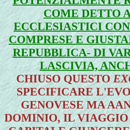
POTENZIALMENTE R
COME DETTO A
ECCLESIASTICI CON
COMPRESE E GIUST
REPUBBLICA- DI VAR
LASCIVIA, ANCH
CHIUSO QUESTO
EX
SPECIFICARE L'EV
GENOVESE MA AAN
DOMINIO, IL VIAGGI