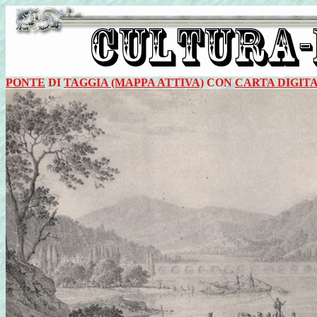
PONTE
DI
TAGGIA (MAPPA ATTIVA)
CON
CARTA DIGIT