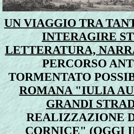
UN VIAGGIO TRA TANT
INTERAGIRE ST
LETTERATURA, NARRA
PERCORSO ANT
TORMENTATO POSSIB
ROMANA "IULIA AU
GRANDI STRA
REALIZZAZIONE 
CORNICE" (OGGI I