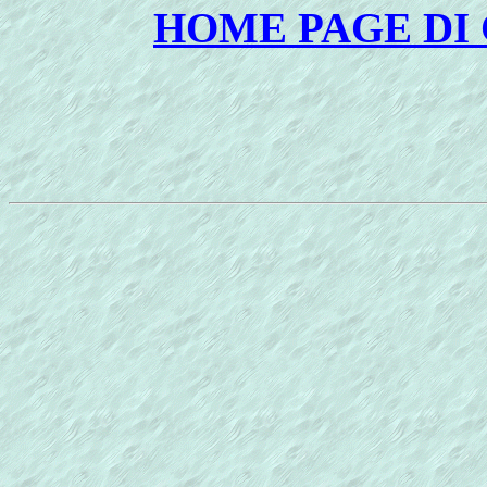
HOME PAGE DI