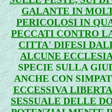
GALANTE IN MOLT
PERICOLOSI IN QU
PECCATI CONTRO L
CITTA' DIFESI DA
ALCUNE ECCLESIA
SPECIE SULLA GIU
ANCHE CON SIMPAT
ECCESSIVA LIBERT
SESSUALE DELLE DO