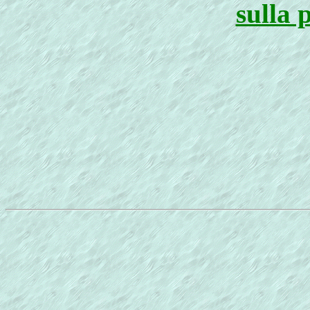
sulla 