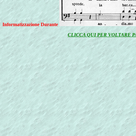
Informatizzazione Durante
CLICCA QUI PER VOLTARE 