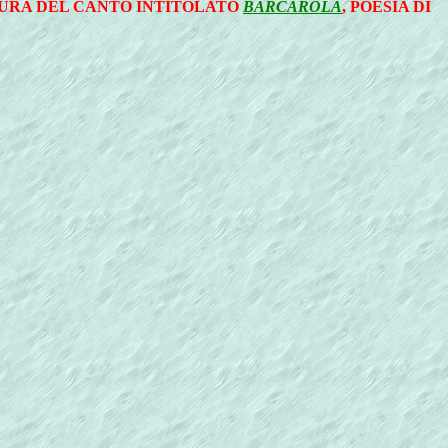
ITURA DEL CANTO INTITOLATO
BARCAROLA
, POESIA DI