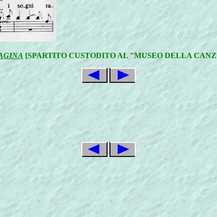
PAGINA
[SPARTITO CUSTODITO AL "MUSEO DELLA CANZO