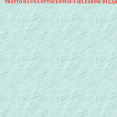
TRATTO DA UNA OTTOCENTESCA SELEZIONE DI
CAN