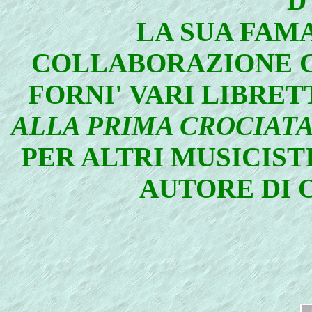
D
LA SUA FAMA
COLLABORAZIONE C
FORNI' VARI LIBRETT
ALLA PRIMA CROCIAT
PER ALTRI MUSICISTI
AUTORE DI 