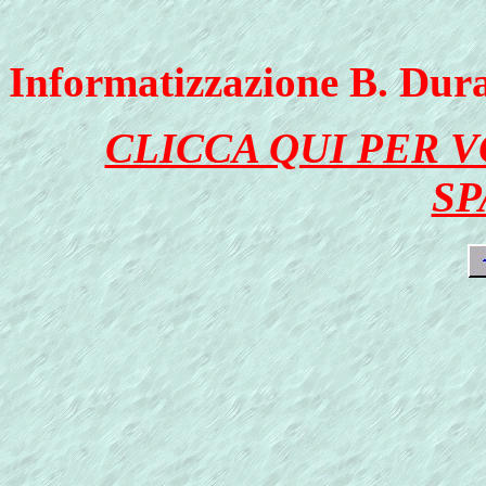
Informatizzazione B. Dur
CLICCA QUI PER 
SP