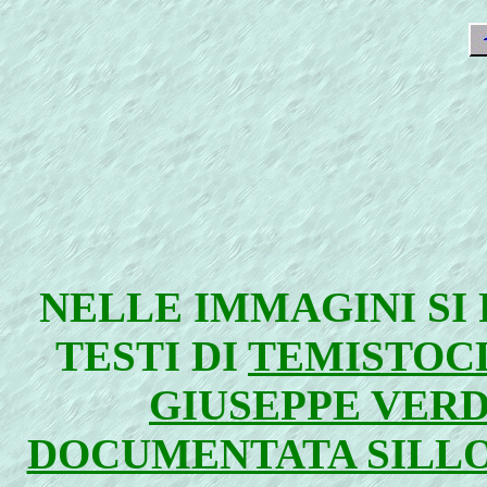
NELLE IMMAGINI SI
TESTI DI
TEMISTOC
GIUSEPPE VERD
DOCUMENTATA SILLO