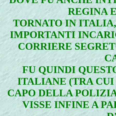
REGINA E
TORNATO IN ITALIA
IMPORTANTI INCARI
CORRIERE SEGRETO
C
FU QUINDI QUESTO
ITALIANE (TRA CUI
CAPO DELLA POLIZIA
VISSE INFINE A 