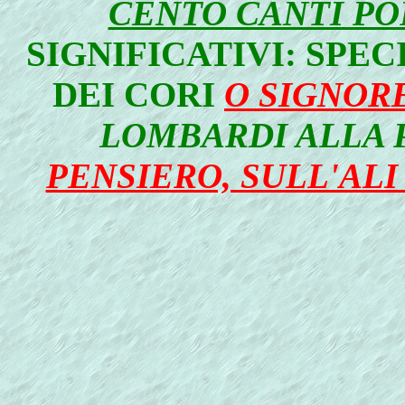
CENTO CANTI PO
SIGNIFICATIVI: SPE
DEI CORI
O SIGNORE
LOMBARDI ALLA 
PENSIERO, SULL'AL