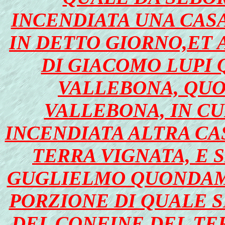
INCENDIATA UNA CASA
IN DETTO GIORNO,ET
DI GIACOMO LUPI
VALLEBONA, QU
VALLEBONA, IN CU
INCENDIATA ALTRA CAS
TERRA VIGNATA, E 
GUGLIELMO QUONDAM 
PORZIONE DI QUALE S
DEL CONFINE DEL TE