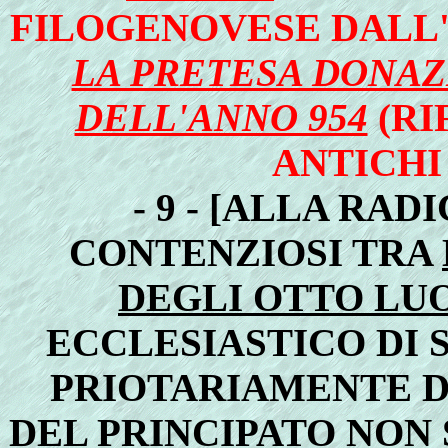
FILOGENOVESE DALL'
LA PRETESA DONAZ
DELL'ANNO 954
(RI
ANTICHI
- 9 - [ALLA RAD
CONTENZIOSI TRA
DEGLI OTTO LU
ECCLESIASTICO DI
PRIOTARIAMENTE DA
DEL PRINCIPATO NON 