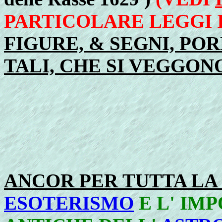
PARTICOLARE LEGGI 
FIGURE, & SEGNI, POR
TALI, CHE SI VEGGON
ANCOR PER TUTTA LA
ESOTERISMO
E L' IM