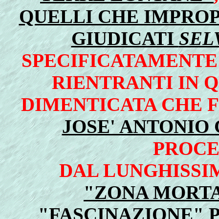
QUELLI CHE IMPRO
GIUDICATI
SEL
SPECIFICATAMENTE
RIENTRANTI IN 
DIMENTICATA CHE 
JOSE' ANTONIO
PROCE
DAL LUNGHISSI
"ZONA MORTA
"FASCINAZIONE" P