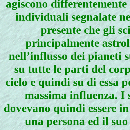
agiscono differentemente 
individuali segnalate n
presente che gli s
principalmente astrol
nell’influsso dei pianeti
su tutte le parti del corp
cielo e quindi su di essa 
massima influenza. I 
dovevano quindi essere in 
una persona ed il suo 