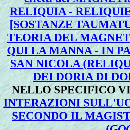
RELIQUIA - RELIQUIE
[SOSTANZE TAUMAT
TEORIA DEL MAGNET
QUI LA MANNA - IN 
SAN NICOLA (RELIQU
DEI DORIA DI DO
NELLO SPECIFICO V
INTERAZIONI SULL'U
SECONDO IL MAGIS
(
GO