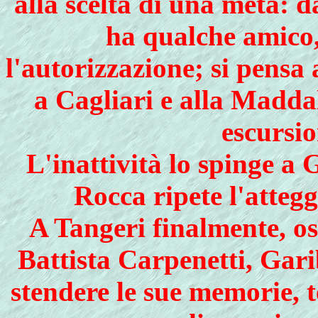
alla scelta di una meta: 
ha qualche amico,
l'autorizzazione; si pensa
a Cagliari e alla Madda
escursio
L'inattività lo spinge a 
Rocca ripete l'atteg
A Tangeri finalmente, os
Battista Carpenetti, Gari
stendere le sue memorie, 