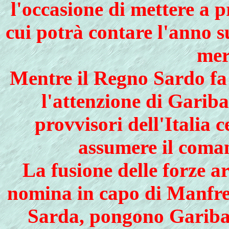
l'occasione di mettere a p
cui potrà contare l'anno s
mer
Mentre il Regno Sardo fa 
l'attenzione di Gariba
provvisori dell'Italia c
assumere il coman
La fusione delle forze ar
nomina in capo di Manfre
Sarda, pongono Garibal