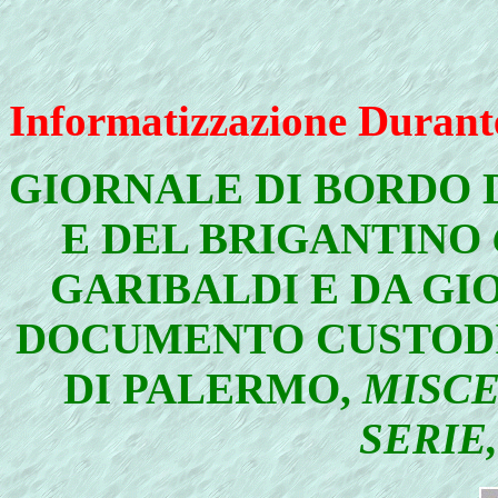
Informatizzazione Durant
GIORNALE DI BORDO
E DEL BRIGANTINO
GARIBALDI E DA GIOV
DOCUMENTO CUSTODIT
DI PALERMO,
MISCE
SERIE,