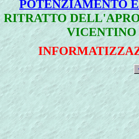
POTENZIAMENTO E
RITRATTO DELL'APRO
VICENTIN
INFORMATIZZAZ