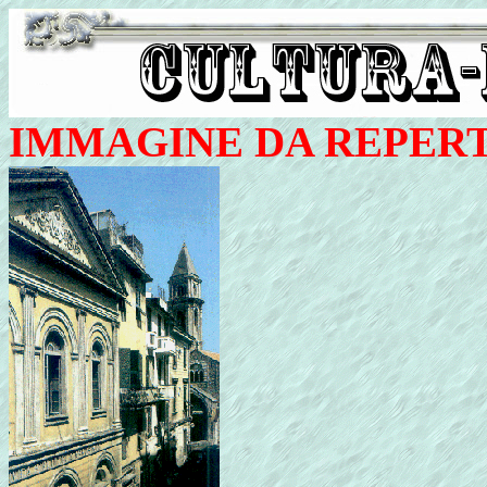
IMMAGINE DA REPER