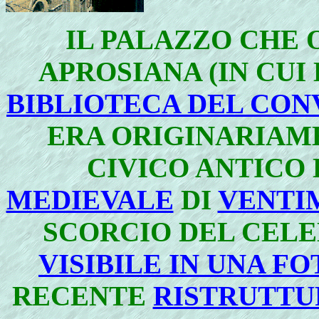
IL PALAZZO CHE 
APROSIANA (IN CUI
BIBLIOTECA DEL CON
ERA ORIGINARIAM
CIVICO ANTICO
MEDIEVALE
DI
VENTI
SCORCIO DEL CEL
VISIBILE IN UNA F
RECENTE
RISTRUTTUR