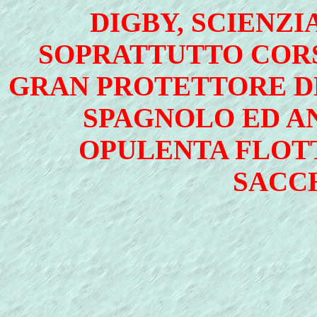
DIGBY, SCIENZI
SOPRATTUTTO CORS
GRAN PROTETTORE DE
SPAGNOLO ED AN
OPULENTA FLOTTA
SACC