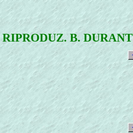
RIPRODUZ. B. DURAN