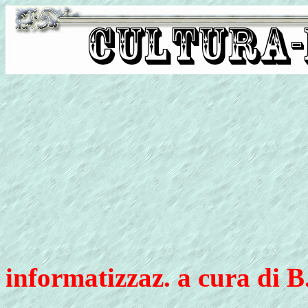
informatizzaz. a cura di B