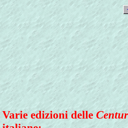
Varie edizioni delle
Centur
italiane: