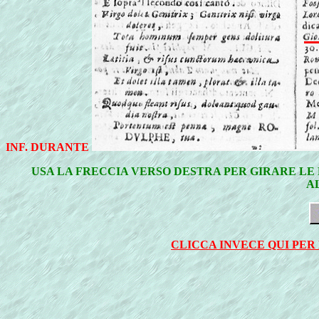
INF. DURANTE
USA LA FRECCIA VERSO DESTRA PER GIRARE LE 
A
CLICCA INVECE QUI PER